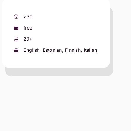
<30
free
20+
English, Estonian, Finnish, Italian